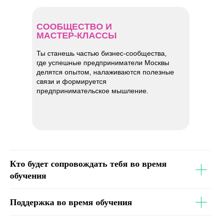
СООБЩЕСТВО И
МАСТЕР-КЛАССЫ
Ты станешь частью бизнес-сообщества,
где успешные предприниматели Москвы
делятся опытом, налаживаются полезные
связи и формируется
предпринимательское мышление.
Кто будет сопровождать тебя во время
обучения
Поддержка во время обучения