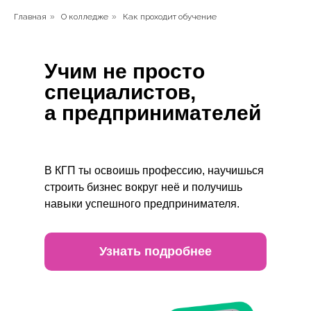
Главная
»
О колледже
»
Как проходит обучение
Учим не просто
специалистов,
а предпринимателей
В КГП ты освоишь профессию, научишься
строить бизнес вокруг неё и получишь
навыки успешного предпринимателя.
Узнать подробнее