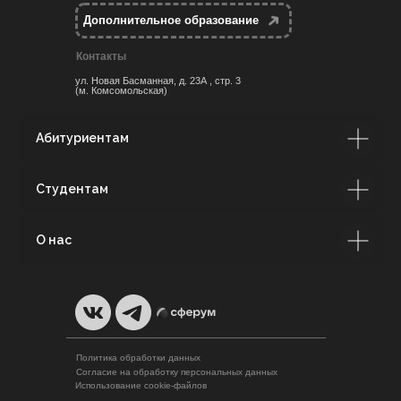
Дополнительное образование
Контакты
ул. Новая Басманная, д. 23А , стр. 3
(м. Комсомольская)
Абитуриентам
Студентам
О нас
Политика обработки данных
Согласие на обработку персональных данных
Использование cookie-файлов