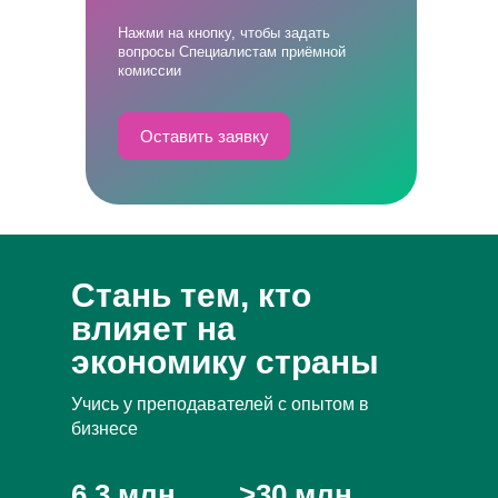
Нажми на кнопку, чтобы задать
вопросы Специалистам приёмной
комиссии
Оставить заявку
Стань тем, кто
влияет на
экономику страны
Учись у преподавателей с опытом в
бизнесе
6,3 млн
>30 млн