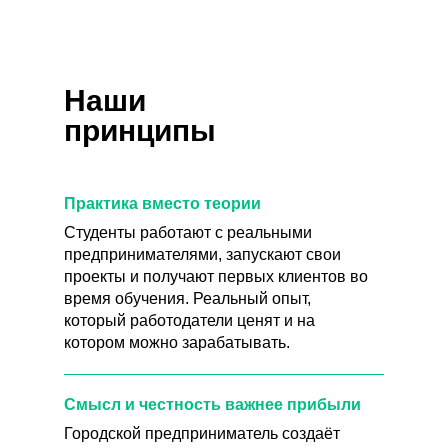
Наши
принципы
Практика вместо теории
Студенты работают с реальными
предпринимателями, запускают свои
проекты и получают первых клиентов во
время обучения. Реальный опыт,
который работодатели ценят и на
котором можно зарабатывать.
Смысл и честность важнее прибыли
Городской предприниматель создаёт