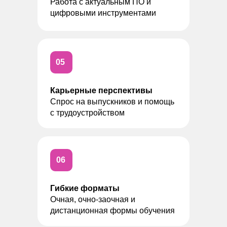
Работа с актуальным ПО и
цифровыми инструментами
05
Карьерные перспективы
Спрос на выпускников и помощь
с трудоустройством
06
Гибкие форматы
Очная, очно-заочная и
дистанционная формы обучения