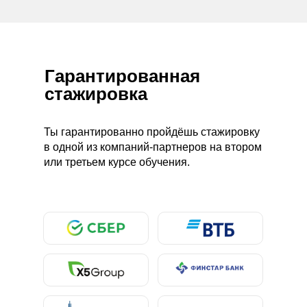
Гарантированная
стажировка
Ты гарантированно пройдёшь стажировку
в одной из компаний-партнеров на втором
или третьем курсе обучения.