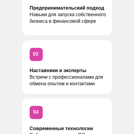
Предпринимательский подход
Навыки для запуска собственного
бизнеса в финансовой сфере
03
Наставники и эксперты
Встречи с профессионалами для
обмена опытом и контактами
04
Современные технологии