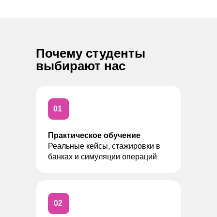
Почему студенты
выбирают нас
01
Практическое обучение
Реальные кейсы, стажировки в
банках и симуляции операций
02