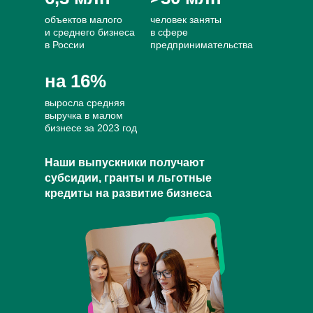
объектов малого
человек заняты
и среднего бизнеса
в сфере
в России
предпринимательства
на 16%
выросла средняя
выручка в малом
бизнесе за 2023 год
Наши выпускники получают
субсидии, гранты и льготные
кредиты на развитие бизнеса