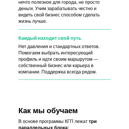
нечто полезное для города, не просто
деньги. Учим зарабатывать честно и
видеть свой бизнес способом сделать
жизнь лучше.
Каждый находит свой путь
Нет давления и стандартных ответов.
Помогаем выбрать интересующий
профиль и идти своим маршрутом —
собственный бизнес или карьера в
компании. Поддержка всегда рядом.
Как мы обучаем
В основе программы КГП лежат
три
параллельных блока: