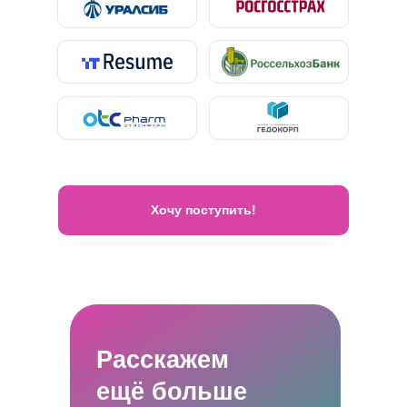
Хочу поступить!
Расскажем
ещё больше