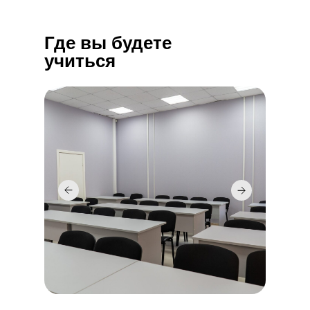
Где вы будете
учиться