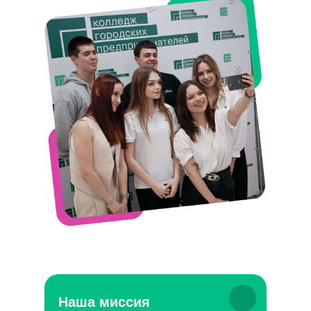
Наша миссия