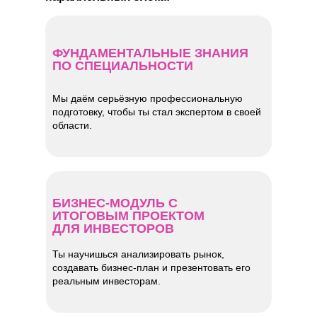
ФУНДАМЕНТАЛЬНЫЕ ЗНАНИЯ
ПО СПЕЦИАЛЬНОСТИ
Мы даём серьёзную профессиональную
подготовку, чтобы ты стал экспертом в своей
области.
БИЗНЕС-МОДУЛЬ С
ИТОГОВЫМ ПРОЕКТОМ
ДЛЯ ИНВЕСТОРОВ
Ты научишься анализировать рынок,
создавать бизнес-план и презентовать его
реальным инвесторам.