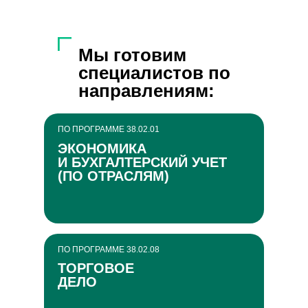
Мы готовим
специалистов по
направлениям:
ПО ПРОГРАММЕ 38.02.01
ЭКОНОМИКА
И БУХГАЛТЕРСКИЙ УЧЕТ
(ПО ОТРАСЛЯМ)
ПО ПРОГРАММЕ 38.02.08
ТОРГОВОЕ
ДЕЛО