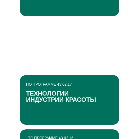
ПО ПРОГРАММЕ 43.02.17
ТЕХНОЛОГИИ
ИНДУСТРИИ КРАСОТЫ
ПО ПРОГРАММЕ 43.02.16