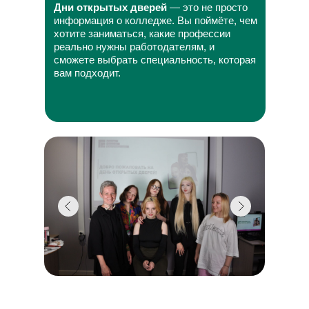
Дни открытых дверей
— это не просто
информация о колледже. Вы поймёте, чем
хотите заниматься, какие профессии
реально нужны работодателям, и
сможете выбрать специальность, которая
вам подходит.