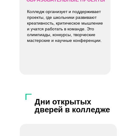
Колледж организует и поддерживает
проекты, где школьники развивают
креативность, критическое мышление
и учатся работать в команде. Это
олимпиады, конкурсы, творческие
мастерские и научные конференции.
Дни открытых
дверей в колледже