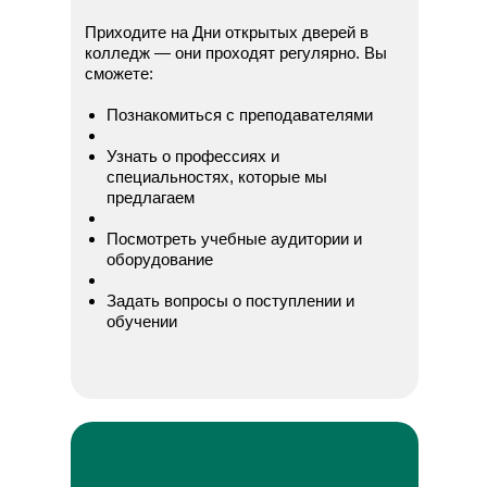
Приходите на Дни открытых дверей в
колледж — они проходят регулярно. Вы
сможете:
Познакомиться с преподавателями
Узнать о профессиях и
специальностях, которые мы
предлагаем
Посмотреть учебные аудитории и
оборудование
Задать вопросы о поступлении и
обучении