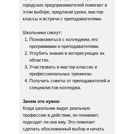
городских предпринимателей помогает в
этом выборе, предлагая уроки, мастер-
классы и встречи с преподавателями.
Школьники смогут:
Познакомиться с колледжем, его
программами и преподавателями.
Углубить знания в интересующих их
областях.
Участвовать в мастер-классах и
профессиональных тренингах.
Получить советы от преподавателей и
специалистов колледжа.
Зачем это нужно
Когда школьник видит реальную
профессию в действии, он понимает,
подходит ли она ему. Это помогает
сделать обоснованный выбор и начать