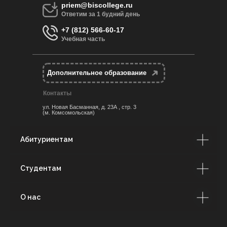
priem@biscollege.ru
Ответим за 1 будний день
+7 (812) 566-60-17
Учебная часть
Дополнительное образование
Контакты
ул. Новая Басманная, д. 23А , стр. 3
(м. Комсомольская)
Абитуриентам
Студентам
О нас