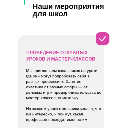
Наши мероприятия
для школ
ПРОВЕДЕНИЕ ОТКРЫТЫХ
УРОКОВ И МАСТЕР-КЛАССОВ
Мы приглашаем школьников на уроки,
где они могут попробовать себя в
разных профессиях. Занятия
охватывают разные сферы — от
деловых игр и предпринимательства до
мастер-классов по макияжу.
На каждом уроке школьники узнают, что
им интересно, и поймут, какая
профессия подходит именно им.