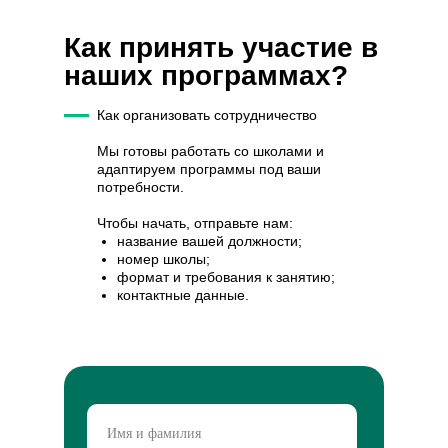
Как принять участие в
наших программах?
Как организовать сотрудничество
Мы готовы работать со школами и
адаптируем программы под ваши
потребности.
Чтобы начать, отправьте нам:
название вашей должности;
номер школы;
формат и требования к занятию;
контактные данные.