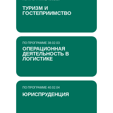
ТУРИЗМ И
ГОСТЕПРИИМСТВО
ПО ПРОГРАММЕ 38.02.03
ОПЕРАЦИОННАЯ
ДЕЯТЕЛЬНОСТЬ В
ЛОГИСТИКЕ
ПО ПРОГРАММЕ 40.02.04
ЮРИСПРУДЕНЦИЯ