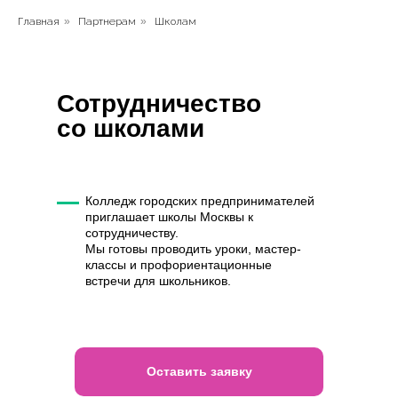
Главная
»
Партнерам
»
Школам
Сотрудничество
со школами
Колледж городских предпринимателей
приглашает школы Москвы к
сотрудничеству.
Мы готовы проводить уроки, мастер-
классы и профориентационные
встречи для школьников.
Оставить заявку