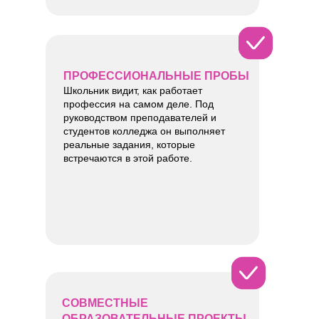
ПРОФЕССИОНАЛЬНЫЕ ПРОБЫ
Школьник видит, как работает
профессия на самом деле. Под
руководством преподавателей и
студентов колледжа он выполняет
реальные задания, которые
встречаются в этой работе.
СОВМЕСТНЫЕ
ОБРАЗОВАТЕЛЬНЫЕ ПРОЕКТЫ