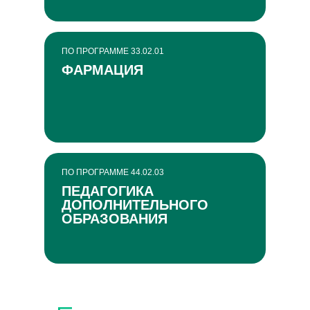
ПО ПРОГРАММЕ 33.02.01
ФАРМАЦИЯ
ПО ПРОГРАММЕ 44.02.03
ПЕДАГОГИКА
ДОПОЛНИТЕЛЬНОГО
ОБРАЗОВАНИЯ