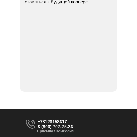
готовиться к будущей карьере.
+78126158617
8 (800) 707-75-36
Приемная комиссия