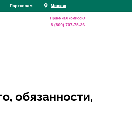
Партнерам
Москва
Приемная комиссия
8 (800) 707-75-36
о, обязанности,