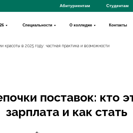
Абитуриентам
Студентам
26
Специальности
О колледже
Контакты
и красоты в 2025 году: частная практика и возможности
почки поставок: кто эт
зарплата и как стать