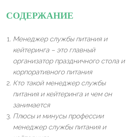
СОДЕРЖАНИЕ
Менеджер службы питания и
кейтеринга – это главный
организатор праздничного стола и
корпоративного питания
Кто такой менеджер службы
питания и кейтеринга и чем он
занимается
Плюсы и минусы профессии
менеджер службы питания и