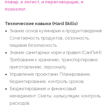
повар, и логист, и переговорщик, и
психолог.
Технические навыки (Hard Skills)
Знание основ кулинарии и продуктоведения:
Сочетаемость продуктов, сезонность,
пищевая безопасность.
Знание санитарных норм и правил (СанПиН):
Требования к хранению, транспортировке,
приготовлению, персоналу.
Управление проектами: Планирование,
бюджетирование, контроль сроков.
Бюджетирование и финансовый
менеджмент: Сметы, калькуляции, контроль
расходов.