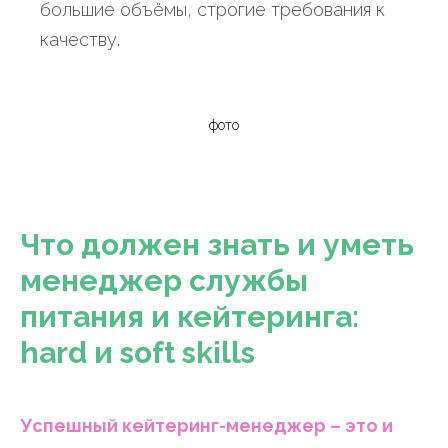
большие объёмы, строгие требования к
качеству.
фото
Что должен знать и уметь
менеджер службы
питания и кейтеринга:
hard и soft skills
Успешный кейтеринг-менеджер – это и