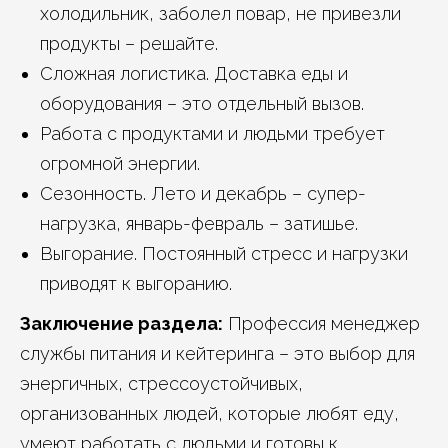
холодильник, заболел повар, не привезли
продукты – решайте.
Сложная логистика. Доставка еды и
оборудования – это отдельный вызов.
Работа с продуктами и людьми требует
огромной энергии.
Сезонность. Лето и декабрь – супер-
нагрузка, январь-февраль – затишье.
Выгорание. Постоянный стресс и нагрузки
приводят к выгоранию.
Заключение раздела:
Профессия менеджер
службы питания и кейтеринга – это выбор для
энергичных, стрессоустойчивых,
организованных людей, которые любят еду,
умеют работать с людьми и готовы к