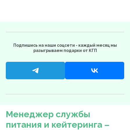
Подпишись на наши соцсети - каждый месяц мы
разыгрываем подарки от КГП
Менеджер службы
питания и кейтеринга –