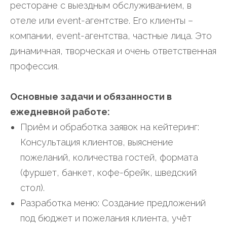
ресторане с выездным обслуживанием, в
отеле или event-агентстве. Его клиенты –
компании, event-агентства, частные лица. Это
динамичная, творческая и очень ответственная
профессия.
Основные задачи и обязанности в
ежедневной работе:
Приём и обработка заявок на кейтеринг:
Консультация клиентов, выяснение
пожеланий, количества гостей, формата
(фуршет, банкет, кофе-брейк, шведский
стол).
Разработка меню: Создание предложений
под бюджет и пожелания клиента, учёт