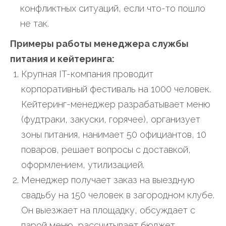
конфликтных ситуаций, если что-то пошло
не так.
Примеры работы менеджера службы
питания и кейтеринга:
Крупная IT-компания проводит
корпоративный фестиваль на 1000 человек.
Кейтеринг-менеджер разрабатывает меню
(фудтраки, закуски, горячее), организует
зоны питания, нанимает 50 официантов, 10
поваров, решает вопросы с доставкой,
оформлением, утилизацией.
Менеджер получает заказ на выездную
свадьбу на 150 человек в загородном клубе.
Он выезжает на площадку, обсуждает с
парой меню, рассчитывает бюджет,