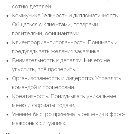
сотню деталей.
Коммуникабельность и дипломатичность.
Общаться с клиентами, поварами,
водителями, официантами.
Клиентоориентированность. Понимать и
предугадывать желания заказчика.
Внимательность к деталям. Ничего не
упустить, всё проверить.
Организованность и лидерство. Управлять
командой и процессами.
Креативность. Придумывать уникальные
меню и форматы подачи.
Умение быстро принимать решения в форс-
мажорных ситуациях.