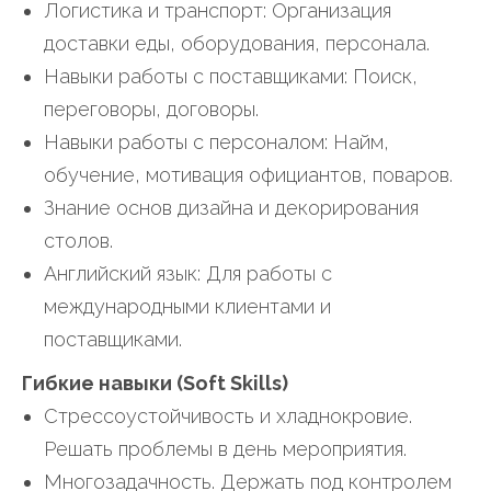
Логистика и транспорт: Организация
доставки еды, оборудования, персонала.
Навыки работы с поставщиками: Поиск,
переговоры, договоры.
Навыки работы с персоналом: Найм,
обучение, мотивация официантов, поваров.
Знание основ дизайна и декорирования
столов.
Английский язык: Для работы с
международными клиентами и
поставщиками.
Гибкие навыки (Soft Skills)
Стрессоустойчивость и хладнокровие.
Решать проблемы в день мероприятия.
Многозадачность. Держать под контролем