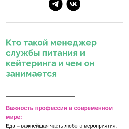
Кто такой менеджер
службы питания и
кейтеринга и чем он
занимается
Важность профессии в современном
мире:
Еда – важнейшая часть любого мероприятия.