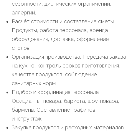
сезонности, диетических ограничений,
аллергий.
Расчёт стоимости и составление сметы:
Продукты, работа персонала, аренда
оборудования, доставка, оформление
столов.
Организация производства: Передача заказа
на кухню, контроль сроков приготовления,
качества продуктов, соблюдение
санитарных норм.
Подбор и координация персонала:
Официанты, повара, бариста, шоу-повара,
бармены. Составление графиков,
инструктаж.
Закупка продуктов и расходных материалов: