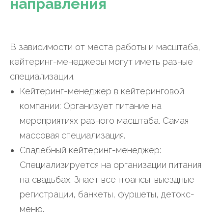
направления
В зависимости от места работы и масштаба,
кейтеринг-менеджеры могут иметь разные
специализации.
Кейтеринг-менеджер в кейтеринговой
компании: Организует питание на
мероприятиях разного масштаба. Самая
массовая специализация.
Свадебный кейтеринг-менеджер:
Специализируется на организации питания
на свадьбах. Знает все нюансы: выездные
регистрации, банкеты, фуршеты, детокс-
меню.