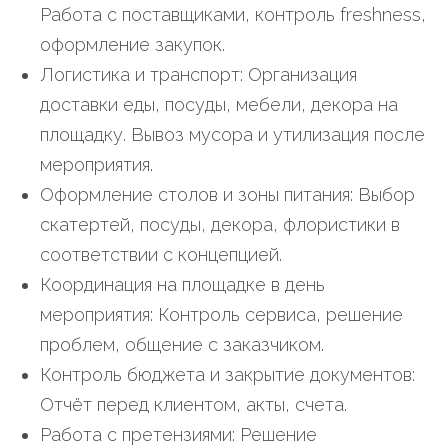
Работа с поставщиками, контроль freshness,
оформление закупок.
Логистика и транспорт: Организация
доставки еды, посуды, мебели, декора на
площадку. Вывоз мусора и утилизация после
мероприятия.
Оформление столов и зоны питания: Выбор
скатертей, посуды, декора, флористики в
соответствии с концепцией.
Координация на площадке в день
мероприятия: Контроль сервиса, решение
проблем, общение с заказчиком.
Контроль бюджета и закрытие документов:
Отчёт перед клиентом, акты, счета.
Работа с претензиями: Решение