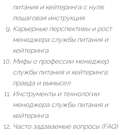
питания и кейтеринга с нуля:
пошаговая инструкция
Карьерные перспективы и рост
менеджера службы питания и
кейтеринга
Мифы о профессии менеджер
службы питания и кейтеринга:
правда и вымысел
Инструменты и технологии
менеджера службы питания и
кейтеринга
Часто задаваемые вопросы (FAQ)