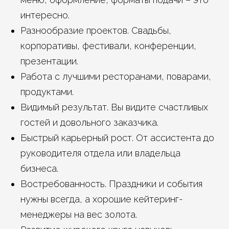
интересно.
Разнообразие проектов. Свадьбы,
корпоративы, фестивали, конференции,
презентации.
Работа с лучшими ресторанами, поварами,
продуктами.
Видимый результат. Вы видите счастливых
гостей и довольного заказчика.
Быстрый карьерный рост. От ассистента до
руководителя отдела или владельца
бизнеса.
Востребованность. Праздники и события
нужны всегда, а хорошие кейтеринг-
менеджеры на вес золота.