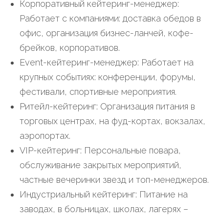
Корпоративный кейтеринг-менеджер:
Работает с компаниями: доставка обедов в
офис, организация бизнес-ланчей, кофе-
брейков, корпоративов.
Event-кейтеринг-менеджер: Работает на
крупных событиях: конференции, форумы,
фестивали, спортивные мероприятия.
Ритейл-кейтеринг: Организация питания в
торговых центрах, на фуд-кортах, вокзалах,
аэропортах.
VIP-кейтеринг: Персональные повара,
обслуживание закрытых мероприятий,
частные вечеринки звезд и топ-менеджеров.
Индустриальный кейтеринг: Питание на
заводах, в больницах, школах, лагерях –