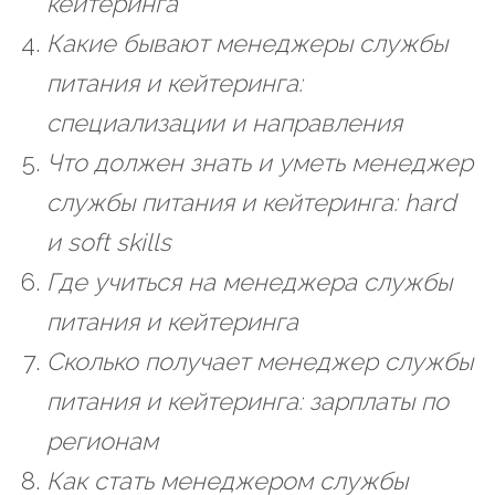
кейтеринга
Какие бывают менеджеры службы
питания и кейтеринга:
специализации и направления
Что должен знать и уметь менеджер
службы питания и кейтеринга: hard
и soft skills
Где учиться на менеджера службы
питания и кейтеринга
Сколько получает менеджер службы
питания и кейтеринга: зарплаты по
регионам
Как стать менеджером службы