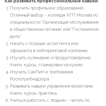
Как развивать профессиональные навыки
Получить профильное образование.
Отличный выбор – колледж КГП Москва по
специальности "Организация обслуживания
в общественном питании" или "Гостиничное
дело".
Начать с позиции ассистента или
официанта в кейтеринговой компании.
Изучать кулинарию и продуктоведение.
Книги, курсы, стажировки на кухнях.
Изучать СанПиН и требования
Роспотребнадзора.
Развивать навыки управления проектами.
Книги, курсы, практика.
Учиться работать с людьми – читать по