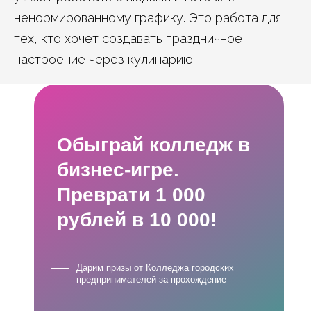
ненормированному графику. Это работа для
тех, кто хочет создавать праздничное
настроение через кулинарию.
Обыграй колледж в
бизнес-игре.
Преврати 1 000
рублей в 10 000!
Дарим призы от Колледжа городских
предпринимателей за прохождение