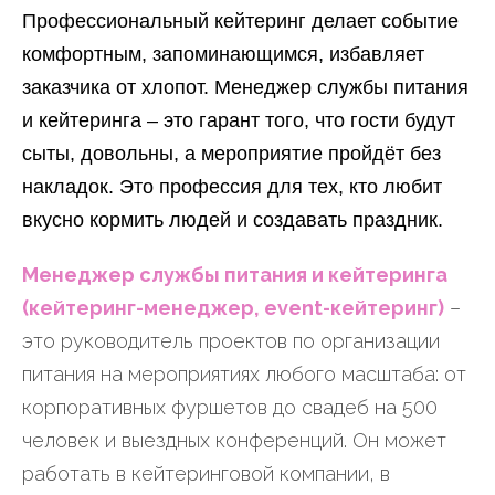
Профессиональный кейтеринг делает событие
комфортным, запоминающимся, избавляет
заказчика от хлопот. Менеджер службы питания
и кейтеринга – это гарант того, что гости будут
сыты, довольны, а мероприятие пройдёт без
накладок. Это профессия для тех, кто любит
вкусно кормить людей и создавать праздник.
Менеджер службы питания и кейтеринга
(кейтеринг-менеджер, event-кейтеринг)
–
это руководитель проектов по организации
питания на мероприятиях любого масштаба: от
корпоративных фуршетов до свадеб на 500
человек и выездных конференций. Он может
работать в кейтеринговой компании, в