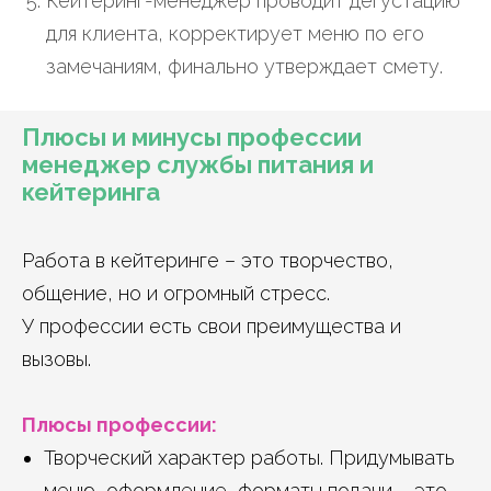
Кейтеринг-менеджер проводит дегустацию
для клиента, корректирует меню по его
замечаниям, финально утверждает смету.
Плюсы и минусы профессии
менеджер службы питания и
кейтеринга
Работа в кейтеринге – это творчество,
общение, но и огромный стресс.
У профессии есть свои преимущества и
вызовы.
Плюсы профессии:
Творческий характер работы. Придумывать
меню, оформление, форматы подачи – это