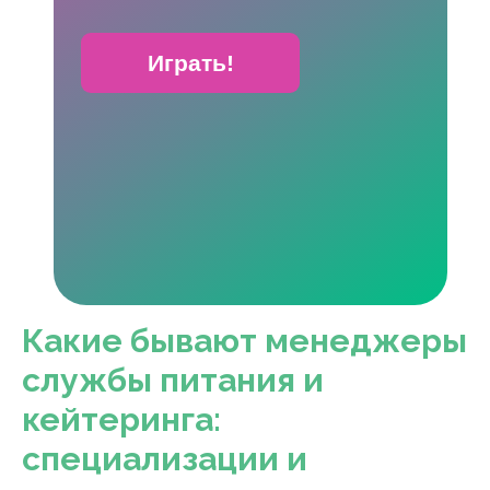
Играть!
Какие бывают менеджеры
службы питания и
кейтеринга:
специализации и