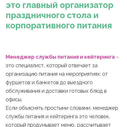
это главный организатор
праздничного стола и
корпоративного питания
Менеджер службы питания и кейтеринга
–
это специалист, который отвечает за
организацию питания на мероприятиях: от
фуршетов и банкетов до выездного
обслуживания и доставки готовых блюд в
офисы.
Если объяснять простыми словами, менеджер
службы питания и кейтеринга это человек,
который продумывает меню, рассчитывает