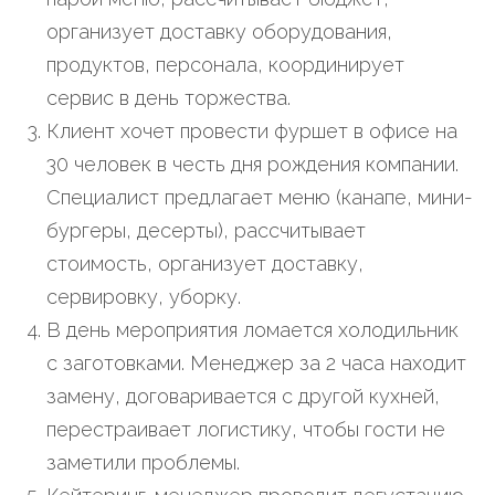
организует доставку оборудования,
продуктов, персонала, координирует
сервис в день торжества.
Клиент хочет провести фуршет в офисе на
30 человек в честь дня рождения компании.
Специалист предлагает меню (канапе, мини-
бургеры, десерты), рассчитывает
стоимость, организует доставку,
сервировку, уборку.
В день мероприятия ломается холодильник
с заготовками. Менеджер за 2 часа находит
замену, договаривается с другой кухней,
перестраивает логистику, чтобы гости не
заметили проблемы.