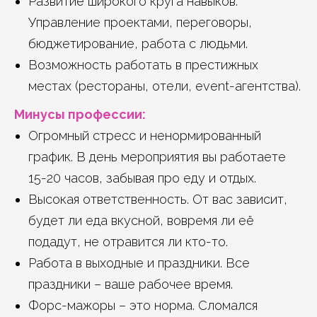
Развитие широкого круга навыков:
Управление проектами, переговоры,
бюджетирование, работа с людьми.
Возможность работать в престижных
местах (рестораны, отели, event-агентства).
Минусы профессии:
Огромный стресс и ненормированный
график. В день мероприятия вы работаете
15-20 часов, забывая про еду и отдых.
Высокая ответственность. От вас зависит,
будет ли еда вкусной, вовремя ли её
подадут, не отравится ли кто-то.
Работа в выходные и праздники. Все
праздники – ваше рабочее время.
Форс-мажоры – это норма. Сломался