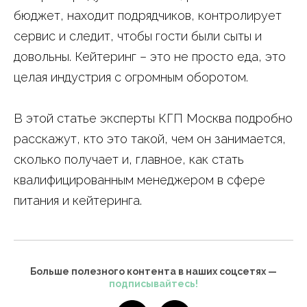
бюджет, находит подрядчиков, контролирует
сервис и следит, чтобы гости были сыты и
довольны. Кейтеринг – это не просто еда, это
целая индустрия с огромным оборотом.
В этой статье эксперты КГП Москва подробно
расскажут, кто это такой, чем он занимается,
сколько получает и, главное, как стать
квалифицированным менеджером в сфере
питания и кейтеринга.
Больше полезного контента в наших соцсетях —
подписывайтесь!